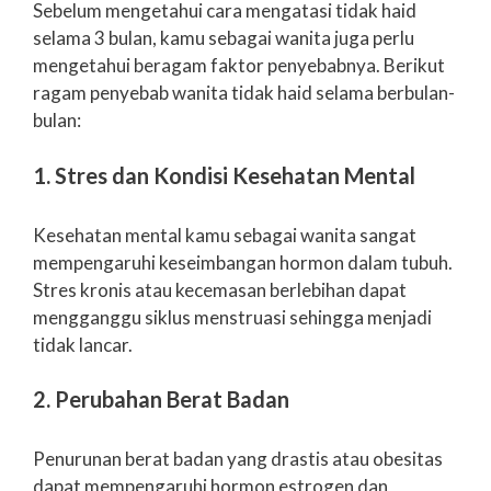
Sebelum mengetahui cara mengatasi tidak haid
selama 3 bulan, kamu sebagai wanita juga perlu
mengetahui beragam faktor penyebabnya. Berikut
ragam penyebab wanita tidak haid selama berbulan-
bulan:
1. Stres dan Kondisi Kesehatan Mental
Kesehatan mental kamu sebagai wanita sangat
mempengaruhi keseimbangan hormon dalam tubuh.
Stres kronis atau kecemasan berlebihan dapat
mengganggu siklus menstruasi sehingga menjadi
tidak lancar.
2. Perubahan Berat Badan
Penurunan berat badan yang drastis atau obesitas
dapat mempengaruhi hormon estrogen dan