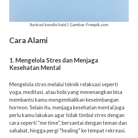
Ilustrasi kondisi haid | Gambar: Freepik.com
Cara Alami
1. Mengelola Stres dan Menjaga
Kesehatan Mental
Mengelola stres melalui teknik relaksasi seperti
yoga, meditasi, atau hobi yang menenangkan bisa
membantu kamu mengembalikan keseimbangan
hormon. Selain itu, menjaga kesehatan mental juga
perlu kamu lakukan agar tidak timbul stres dengan
cara seperti “me time”, bersantai dengan teman dan
sahabat, hingga pergi “healing” ke tempat rekreasi.