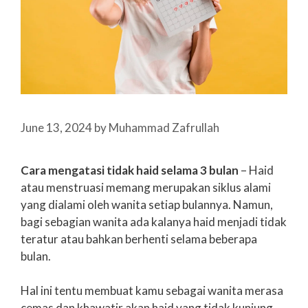
June 13, 2024
by
Muhammad Zafrullah
Cara mengatasi tidak haid selama 3 bulan
– Haid
atau menstruasi memang merupakan siklus alami
yang dialami oleh wanita setiap bulannya. Namun,
bagi sebagian wanita ada kalanya haid menjadi tidak
teratur atau bahkan berhenti selama beberapa
bulan.
Hal ini tentu membuat kamu sebagai wanita merasa
cemas dan khawatir akan haid yang tidak kunjung