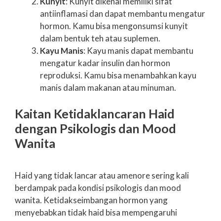
Kunyit
: Kunyit dikenal memiliki sifat
antiinflamasi dan dapat membantu mengatur
hormon. Kamu bisa mengonsumsi kunyit
dalam bentuk teh atau suplemen.
Kayu Manis
: Kayu manis dapat membantu
mengatur kadar insulin dan hormon
reproduksi. Kamu bisa menambahkan kayu
manis dalam makanan atau minuman.
Kaitan Ketidaklancaran Haid
dengan Psikologis dan Mood
Wanita
Haid yang tidak lancar atau amenore sering kali
berdampak pada kondisi psikologis dan mood
wanita. Ketidakseimbangan hormon yang
menyebabkan tidak haid bisa mempengaruhi