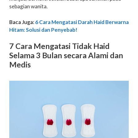
sebagian wanita.
Baca Juga:
6 Cara Mengatasi Darah Haid Berwarna
Hitam: Solusi dan Penyebab!
7 Cara Mengatasi Tidak Haid
Selama 3 Bulan secara Alami dan
Medis