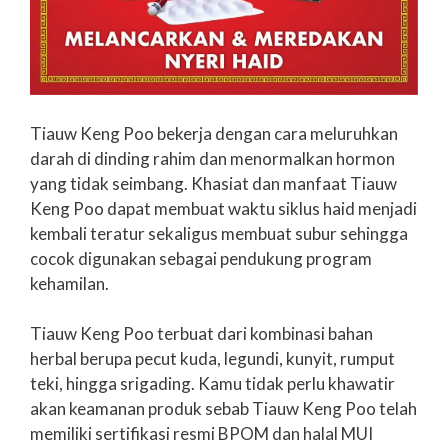
Tiauw Keng Poo bekerja dengan cara meluruhkan
darah di dinding rahim dan menormalkan hormon
yang tidak seimbang. Khasiat dan manfaat Tiauw
Keng Poo dapat membuat waktu siklus haid menjadi
kembali teratur sekaligus membuat subur sehingga
cocok digunakan sebagai pendukung program
kehamilan.
Tiauw Keng Poo terbuat dari kombinasi bahan
herbal berupa pecut kuda, legundi, kunyit, rumput
teki, hingga srigading. Kamu tidak perlu khawatir
akan keamanan produk sebab Tiauw Keng Poo telah
memiliki sertifikasi resmi BPOM dan halal MUI