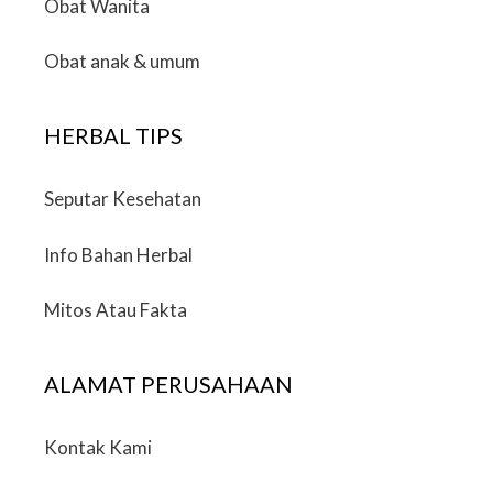
Obat Wanita
Obat anak & umum
HERBAL TIPS
Seputar Kesehatan
Info Bahan Herbal
Mitos Atau Fakta
ALAMAT PERUSAHAAN
Kontak Kami