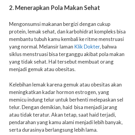
2. Menerapkan Pola Makan Sehat
Mengonsumsi makanan bergizi dengan cukup
protein, lemak sehat, dan karbohidrat kompleks bisa
membantu tubuh kamu kembali ke ritme menstruasi
yang normal. Melansir laman
Klik Dokter
, bahwa
siklus menstruasi bisa terganggu akibat pola makan
yang tidak sehat. Hal tersebut membuat orang
menjadi gemuk atau obesitas.
Kelebihan lemak karena gemuk atau obesitas akan
meningkatkan kadar hormon estrogen, yang
memicu indung telur untuk berhenti melepaskan sel
telur. Dengan demikian, haid bisa menjadi jarang
atau tidak teratur. Akan tetap, saat haid terjadi,
pendarahan yang kamu alami menjadi lebih banyak,
serta durasinya berlangsung lebih lama.