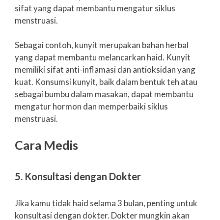
sifat yang dapat membantu mengatur siklus
menstruasi.
Sebagai contoh, kunyit merupakan bahan herbal
yang dapat membantu melancarkan haid. Kunyit
memiliki sifat anti-inflamasi dan antioksidan yang
kuat. Konsumsi kunyit, baik dalam bentuk teh atau
sebagai bumbu dalam masakan, dapat membantu
mengatur hormon dan memperbaiki siklus
menstruasi.
Cara Medis
5. Konsultasi dengan Dokter
Jika kamu tidak haid selama 3 bulan, penting untuk
konsultasi dengan dokter. Dokter mungkin akan