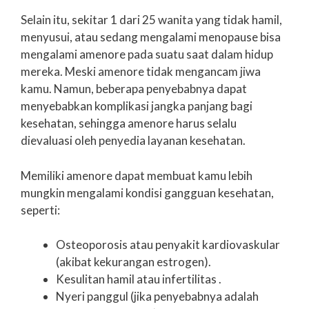
Selain itu, sekitar 1 dari 25 wanita yang tidak hamil,
menyusui, atau sedang mengalami menopause bisa
mengalami amenore pada suatu saat dalam hidup
mereka. Meski amenore tidak mengancam jiwa
kamu. Namun, beberapa penyebabnya dapat
menyebabkan komplikasi jangka panjang bagi
kesehatan, sehingga amenore harus selalu
dievaluasi oleh penyedia layanan kesehatan.
Memiliki amenore dapat membuat kamu lebih
mungkin mengalami kondisi gangguan kesehatan,
seperti:
Osteoporosis atau penyakit kardiovaskular
(akibat kekurangan estrogen).
Kesulitan hamil atau infertilitas .
Nyeri panggul (jika penyebabnya adalah