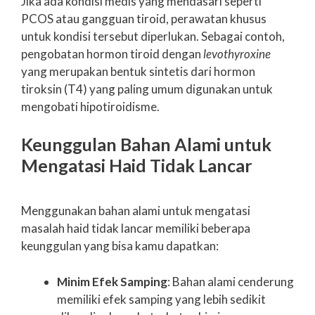
Jika ada kondisi medis yang mendasari seperti
PCOS atau gangguan tiroid, perawatan khusus
untuk kondisi tersebut diperlukan. Sebagai contoh,
pengobatan hormon tiroid dengan
levothyroxine
yang merupakan bentuk sintetis dari hormon
tiroksin (T4) yang paling umum digunakan untuk
mengobati hipotiroidisme.
Keunggulan Bahan Alami untuk
Mengatasi Haid Tidak Lancar
Menggunakan bahan alami untuk mengatasi
masalah haid tidak lancar memiliki beberapa
keunggulan yang bisa kamu dapatkan:
Minim Efek Samping
: Bahan alami cenderung
memiliki efek samping yang lebih sedikit