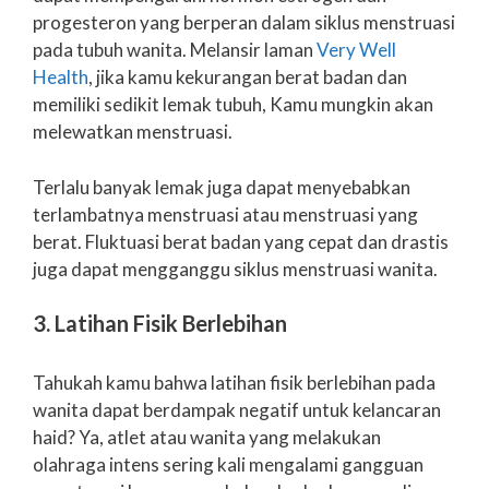
progesteron yang berperan dalam siklus menstruasi
pada tubuh wanita. Melansir laman
Very Well
Health
, jika kamu kekurangan berat badan dan
memiliki sedikit lemak tubuh, Kamu mungkin akan
melewatkan menstruasi.
Terlalu banyak lemak juga dapat menyebabkan
terlambatnya menstruasi atau menstruasi yang
berat. Fluktuasi berat badan yang cepat dan drastis
juga dapat mengganggu siklus menstruasi wanita.
3. Latihan Fisik Berlebihan
Tahukah kamu bahwa latihan fisik berlebihan pada
wanita dapat berdampak negatif untuk kelancaran
haid? Ya, atlet atau wanita yang melakukan
olahraga intens sering kali mengalami gangguan