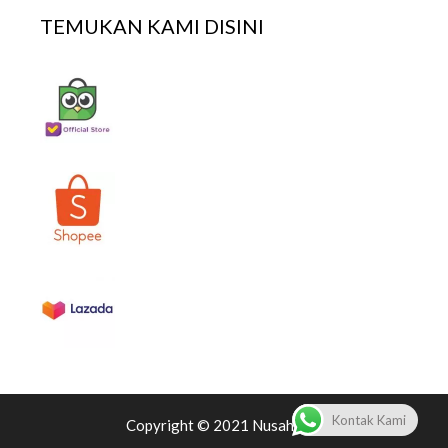
TEMUKAN KAMI DISINI
Kontak Kami
Copyright © 2021 Nusaherbs