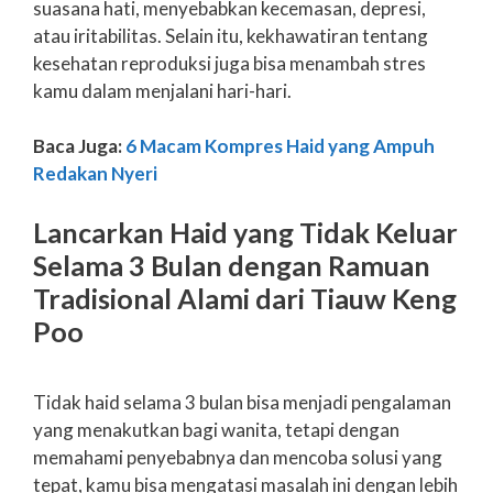
suasana hati, menyebabkan kecemasan, depresi,
atau iritabilitas. Selain itu, kekhawatiran tentang
kesehatan reproduksi juga bisa menambah stres
kamu dalam menjalani hari-hari.
Baca Juga:
6 Macam Kompres Haid yang Ampuh
Redakan Nyeri
Lancarkan Haid yang Tidak Keluar
Selama 3 Bulan dengan Ramuan
Tradisional Alami dari Tiauw Keng
Poo
Tidak haid selama 3 bulan bisa menjadi pengalaman
yang menakutkan bagi wanita, tetapi dengan
memahami penyebabnya dan mencoba solusi yang
tepat, kamu bisa mengatasi masalah ini dengan lebih