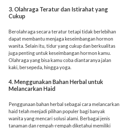
3. Olahraga Teratur dan Istirahat yang
Cukup
Berolahraga secara teratur tetapi tidak berlebihan
dapat membantu menjaga keseimbangan hormon
wanita. Selain itu, tidur yang cukup dan berkualitas
juga penting untuk keseimbangan hormon kamu.
Olahraga yang bisa kamu coba diantaranya jalan
kaki, bersepeda, hingga yoga.
4. Menggunakan Bahan Herbal untuk
Melancarkan Haid
Penggunaan bahan herbal sebagai cara melancarkan
haid telah menjadi pilihan populer bagi banyak
wanita yang mencari solusi alami. Berbagai jenis
tanaman dan rempah-rempah diketahui memiliki