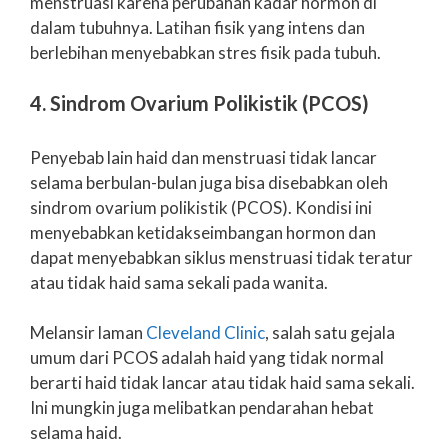
menstruasi karena perubahan kadar hormon di
dalam tubuhnya. Latihan fisik yang intens dan
berlebihan menyebabkan stres fisik pada tubuh.
4. Sindrom Ovarium Polikistik (PCOS)
Penyebab lain haid dan menstruasi tidak lancar
selama berbulan-bulan juga bisa disebabkan oleh
sindrom ovarium polikistik (PCOS). Kondisi ini
menyebabkan ketidakseimbangan hormon dan
dapat menyebabkan siklus menstruasi tidak teratur
atau tidak haid sama sekali pada wanita.
Melansir laman
Cleveland Clinic
, salah satu gejala
umum dari PCOS adalah haid yang tidak normal
berarti haid tidak lancar atau tidak haid sama sekali.
Ini mungkin juga melibatkan pendarahan hebat
selama haid.