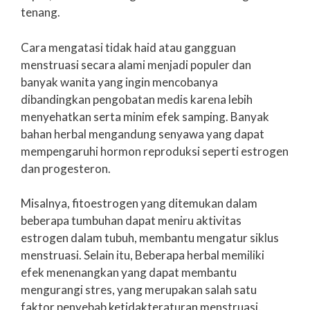
tenang.
Cara mengatasi tidak haid atau gangguan
menstruasi secara alami menjadi populer dan
banyak wanita yang ingin mencobanya
dibandingkan pengobatan medis karena lebih
menyehatkan serta minim efek samping. Banyak
bahan herbal mengandung senyawa yang dapat
mempengaruhi hormon reproduksi seperti estrogen
dan progesteron.
Misalnya, fitoestrogen yang ditemukan dalam
beberapa tumbuhan dapat meniru aktivitas
estrogen dalam tubuh, membantu mengatur siklus
menstruasi. Selain itu, Beberapa herbal memiliki
efek menenangkan yang dapat membantu
mengurangi stres, yang merupakan salah satu
faktor penyebab ketidakteraturan menstruasi.