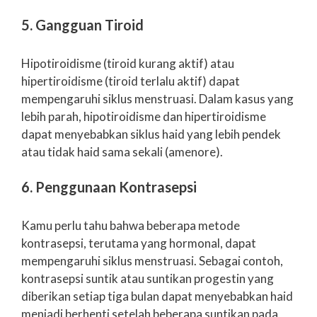
5. Gangguan Tiroid
Hipotiroidisme (tiroid kurang aktif) atau
hipertiroidisme (tiroid terlalu aktif) dapat
mempengaruhi siklus menstruasi. Dalam kasus yang
lebih parah, hipotiroidisme dan hipertiroidisme
dapat menyebabkan siklus haid yang lebih pendek
atau tidak haid sama sekali (amenore).
6. Penggunaan Kontrasepsi
Kamu perlu tahu bahwa beberapa metode
kontrasepsi, terutama yang hormonal, dapat
mempengaruhi siklus menstruasi. Sebagai contoh,
kontrasepsi suntik atau suntikan progestin yang
diberikan setiap tiga bulan dapat menyebabkan haid
menjadi berhenti setelah beberapa suntikan pada