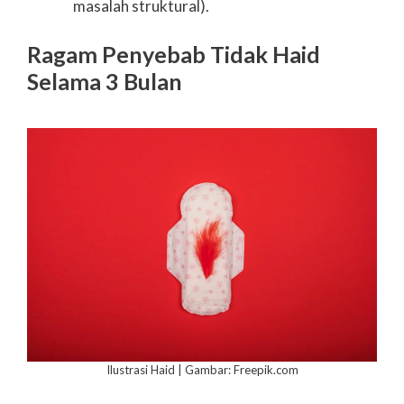
masalah struktural).
Ragam Penyebab Tidak Haid
Selama 3 Bulan
Ilustrasi Haid | Gambar: Freepik.com