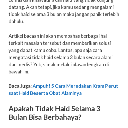
datang. Akan tetapi, jika kamu sedang mengalami
tidak haid selama 3 bulan maka jangan panik terlebih
dahulu.
Artikel bacaan ini akan membahas berbagai hal
terkait masalah tersebut dan memberikan solusi
yang dapat kamu coba. Lantas, apa saja cara
mengatasi tidak haid selama 3 bulan secara alami
dan medis? Yuk, simak melalui ulasan lengkap di
bawah ini.
Baca Juga:
Ampuh! 5 Cara Meredakan Kram Perut
saat Haid Beserta Obat Alaminya
Apakah Tidak Haid Selama 3
Bulan Bisa Berbahaya?