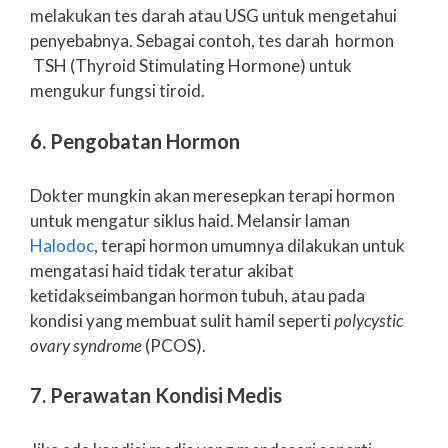
melakukan tes darah atau USG untuk mengetahui
penyebabnya. Sebagai contoh, tes darah hormon
TSH (Thyroid Stimulating Hormone) untuk
mengukur fungsi tiroid.
6. Pengobatan Hormon
Dokter mungkin akan meresepkan terapi hormon
untuk mengatur siklus haid. Melansir laman
Halodoc
, terapi hormon umumnya dilakukan untuk
mengatasi haid tidak teratur akibat
ketidakseimbangan hormon tubuh, atau pada
kondisi yang membuat sulit hamil seperti
polycystic
ovary syndrome
(PCOS).
7. Perawatan Kondisi Medis