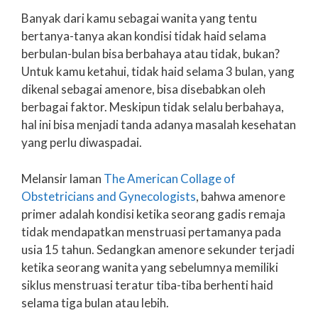
Banyak dari kamu sebagai wanita yang tentu
bertanya-tanya akan kondisi tidak haid selama
berbulan-bulan bisa berbahaya atau tidak, bukan?
Untuk kamu ketahui, tidak haid selama 3 bulan, yang
dikenal sebagai amenore, bisa disebabkan oleh
berbagai faktor. Meskipun tidak selalu berbahaya,
hal ini bisa menjadi tanda adanya masalah kesehatan
yang perlu diwaspadai.
Melansir laman
The American Collage of
Obstetricians and Gynecologists
, bahwa amenore
primer adalah kondisi ketika seorang gadis remaja
tidak mendapatkan menstruasi pertamanya pada
usia 15 tahun. Sedangkan amenore sekunder terjadi
ketika seorang wanita yang sebelumnya memiliki
siklus menstruasi teratur tiba-tiba berhenti haid
selama tiga bulan atau lebih.