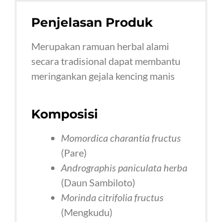
Penjelasan Produk
Merupakan ramuan herbal alami
secara tradisional dapat membantu
meringankan gejala kencing manis
Komposisi
Momordica charantia fructus
(Pare)
Andrographis paniculata herba
(Daun Sambiloto)
Morinda citrifolia fructus
(Mengkudu)