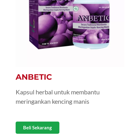
ANBETIC
Kapsul herbal untuk membantu
meringankan kencing manis
Beli Sekarang