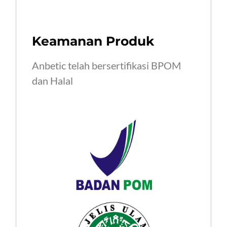
Keamanan Produk
Anbetic telah bersertifikasi BPOM
dan Halal