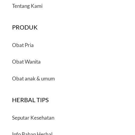
Tentang Kami
PRODUK
Obat Pria
Obat Wanita
Obat anak & umum
HERBAL TIPS
Seputar Kesehatan
Info Bahan Herbal