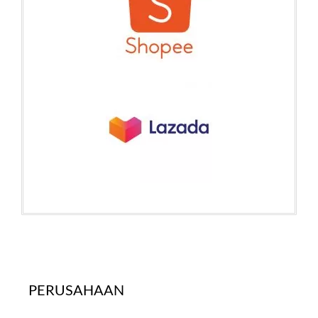
PERUSAHAAN