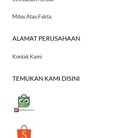
Mitos Atau Fakta
ALAMAT PERUSAHAAN
Kontak Kami
TEMUKAN KAMI DISINI