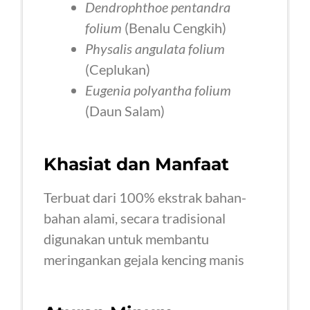
Dendrophthoe pentandra
folium
(Benalu Cengkih)
Physalis angulata folium
(Ceplukan)
Eugenia polyantha folium
(Daun Salam)
Khasiat dan Manfaat
Terbuat dari 100% ekstrak bahan-
bahan alami, secara tradisional
digunakan untuk membantu
meringankan gejala kencing manis