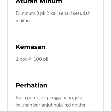
Aturan Minum
Diminum 3 pil 2 kali sehari sesudah
makan
Kemasan
1 box @ 100 pil
Perhatian
Baca petunjuk penggunaan, jika
keluhan berlanjut hubungi dokter