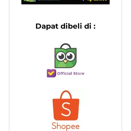
Dapat dibeli di :