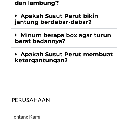
dan lambung?
Apakah Susut Perut bikin
jantung berdebar-debar?
Minum berapa box agar turun
berat badannya?
Apakah Susut Perut membuat
ketergantungan?
PERUSAHAAN
Tentang Kami