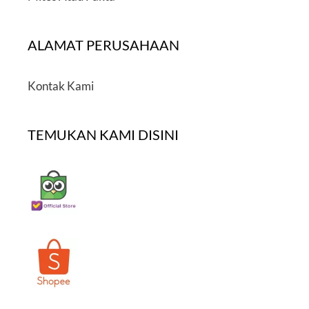
ALAMAT PERUSAHAAN
Kontak Kami
TEMUKAN KAMI DISINI