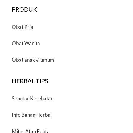
PRODUK
Obat Pria
Obat Wanita
Obat anak & umum
HERBAL TIPS
Seputar Kesehatan
Info Bahan Herbal
Mitos Atau Fakta