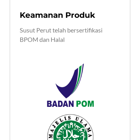
Keamanan Produk
Susut Perut telah bersertifikasi
BPOM dan Halal