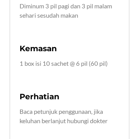
Diminum 3 pil pagi dan 3 pil malam
sehari sesudah makan
Kemasan
1 box isi 10 sachet @ 6 pil (60 pil)
Perhatian
Baca petunjuk penggunaan, jika
keluhan berlanjut hubungi dokter