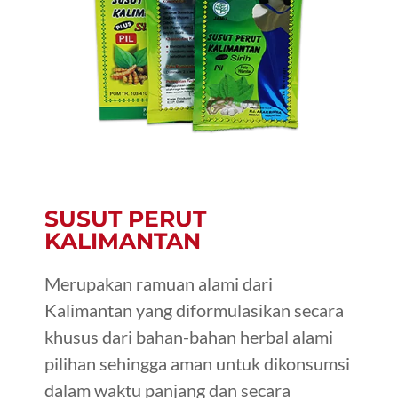
SUSUT PERUT
KALIMANTAN
Merupakan ramuan alami dari
Kalimantan yang diformulasikan secara
khusus dari bahan-bahan herbal alami
pilihan sehingga aman untuk dikonsumsi
dalam waktu panjang dan secara