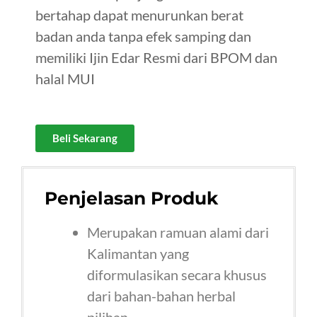
bertahap dapat menurunkan berat
badan anda tanpa efek samping dan
memiliki Ijin Edar Resmi dari BPOM dan
halal MUI
Beli Sekarang
Penjelasan Produk
Merupakan ramuan alami dari
Kalimantan yang
diformulasikan secara khusus
dari bahan-bahan herbal
pilihan