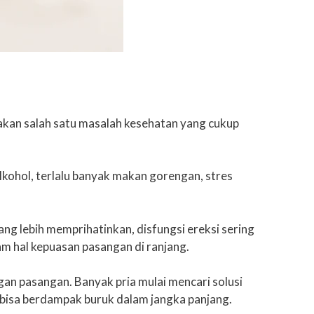
pakan salah satu masalah kesehatan yang cukup
kohol, terlalu banyak makan gorengan, stres
ang lebih memprihatinkan, disfungsi ereksi sering
m hal kepuasan pasangan di ranjang.
gan pasangan. Banyak pria mulai mencari solusi
 bisa berdampak buruk dalam jangka panjang.