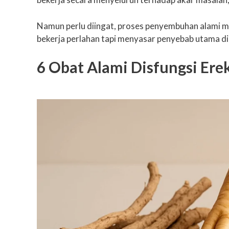
Namun perlu diingat, proses penyembuhan alami m
bekerja perlahan tapi menyasar penyebab utama dis
6 Obat Alami Disfungsi Er