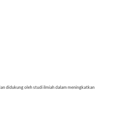
 dan didukung oleh studi ilmiah dalam meningkatkan