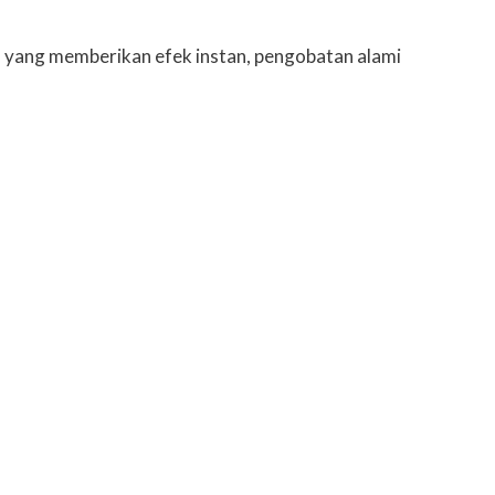
a yang memberikan efek instan, pengobatan alami