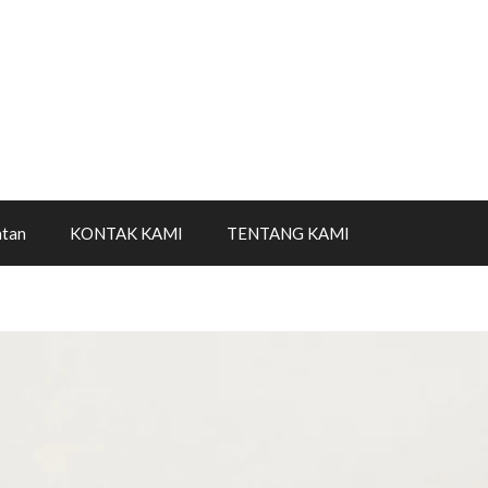
tan
KONTAK KAMI
TENTANG KAMI