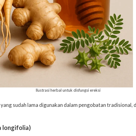
Ilustrasi herbal untuk disfungsi ereksi
si yang sudah lama digunakan dalam pengobatan tradisional,
 longifolia)