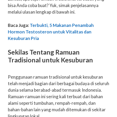
bisa Anda coba buat? Yuk, simak penjelasannya
melalui ulasan lengkap di bawah ini.
Baca Juga:
Terbukti, 5 Makanan Penambah
Hormon Testosteron untuk Vitalitas dan
Kesuburan Pria
Sekilas Tentang Ramuan
Tradisional untuk Kesuburan
Penggunaan ramuan tradisional untuk kesuburan
telah menjadi bagian dari berbagai budaya di seluruh
dunia selama berabad-abad termasuk Indonesia.
Ramuan-ramuan ini sering kali terbuat dari bahan
alami seperti tumbuhan, rempah-rempah, dan
bahan-bahan lain yang mudah ditemukan di sekitar
lingkungan lokal.