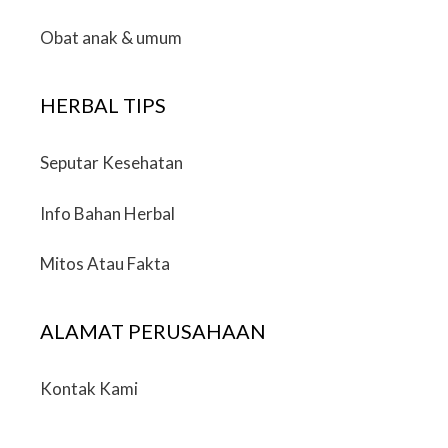
Obat anak & umum
HERBAL TIPS
Seputar Kesehatan
Info Bahan Herbal
Mitos Atau Fakta
ALAMAT PERUSAHAAN
Kontak Kami