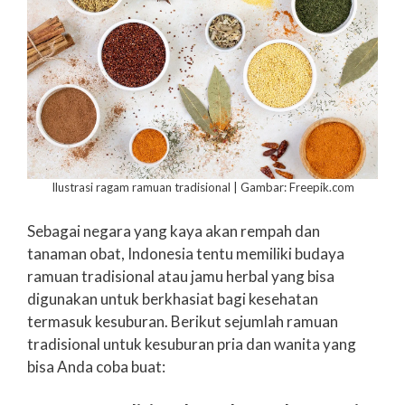
Ilustrasi ragam ramuan tradisional | Gambar: Freepik.com
Sebagai negara yang kaya akan rempah dan
tanaman obat, Indonesia tentu memiliki budaya
ramuan tradisional atau jamu herbal yang bisa
digunakan untuk berkhasiat bagi kesehatan
termasuk kesuburan. Berikut sejumlah ramuan
tradisional untuk kesuburan pria dan wanita yang
bisa Anda coba buat: