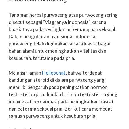
Tanaman herbal purwaceng atau purwoceng sering
disebut sebagai “viagranya Indonesia” karena
khasiatnya pada peningkatan kemampuan seksual.
Dalam pengobatan tradisional Indonesia,
purwaceng telah digunakan secara luas sebagai
bahan alami untuk meningkatkan vitalitas dan
kesuburan, terutama pada pria.
Melansir laman
Hellosehat
, bahwa terdapat
kandungan steroid di dalam purwaceng yang
memiliki pengaruh pada peningkatkan hormon
testosteron pria. Jumlah hormon testosteron yang
meningkat berdampak pada peningkatkan hasrat
dan peforma seksual pria. Berikut cara membuat
ramuan purwaceng untuk kesuburan pria: