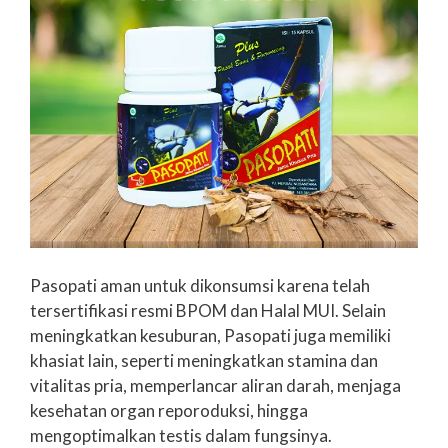
Pasopati aman untuk dikonsumsi karena telah
tersertifikasi resmi BPOM dan Halal MUI. Selain
meningkatkan kesuburan, Pasopati juga memiliki
khasiat lain, seperti meningkatkan stamina dan
vitalitas pria, memperlancar aliran darah, menjaga
kesehatan organ reporoduksi, hingga
mengoptimalkan testis dalam fungsinya.