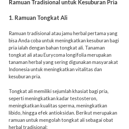
Ramuan Tradisional untuk Kesuburan Pria
1. Ramuan Tongkat Ali
Ramuan tradisional atau jamu herbal pertama yang
bisa Anda coba untuk meningkatkan kesuburan bagi
pria ialah dengan bahan tongkat ali. Tanaman
tongkat ali atau Eurycoma longifolia merupakan
tanaman herbal yang sering digunakan masyarakat
Indonesia untuk meningkatkan vitalitas dan
kesuburan pria.
Tongkat ali memiliki sejumlah khasiat bagi pria,
seperti meningkatkan kadar testosteron,
meningkatkan kualitas sperma, meningkatkan
libido, hingga efek antioksidan. Berikut merupakan
ramuan untuk mengolah tongkat ali sebagai obat
herbal tradisional: