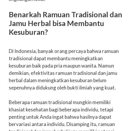
Benarkah Ramuan Tradisional dan
Jamu Herbal bisa Membantu
Kesuburan?
Di Indonesia, banyak orang percaya bahwa ramuan
tradisional dapat membantu meningkatkan
kesuburan baik pada pria maupun wanita. Namun
demikian, efektivitas ramuan tradisional dan jamu
herbal dalam meningkatkan kesuburan belum
sepenuhnya didukung oleh bukti ilmiah yang kuat.
Beberapa ramuan tradisional mungkin memiliki
khasiat kesehatan bagi beberapa individu, tetapi
penting untuk Anda ingat bahwa hasilnya dapat
bervariasi antara individu. Disamping itu, ramuan