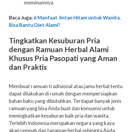
meminumnya
Baca Juga:
6 Manfaat Jintan Hitam untuk Wanita,
Bisa Bantu Diet Alami?
Tingkatkan Kesuburan Pria
dengan Ramuan Herbal Alami
Khusus Pria Pasopati yang Aman
dan Praktis
Membuat ramuan tradisional atau jamu herbal tentu
dapat dilakukan di rumah dengan mempersiapkan
bahan baku yang dibutuhkan. Terdapat banyak jenis
ramuan yang bisa Anda buat dan konsumsi untuk
meningkatkan kesuburan baik pria dan wanita.
Terlebih Indonesia merupakan negara yang kaya
akan rempah dan tanaman herbal sehingga Anda