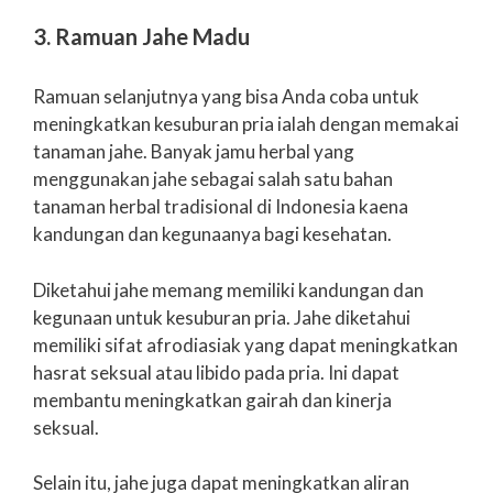
3. Ramuan Jahe Madu
Ramuan selanjutnya yang bisa Anda coba untuk
meningkatkan kesuburan pria ialah dengan memakai
tanaman jahe. Banyak jamu herbal yang
menggunakan jahe sebagai salah satu bahan
tanaman herbal tradisional di Indonesia kaena
kandungan dan kegunaanya bagi kesehatan.
Diketahui jahe memang memiliki kandungan dan
kegunaan untuk kesuburan pria. Jahe diketahui
memiliki sifat afrodiasiak yang dapat meningkatkan
hasrat seksual atau libido pada pria. Ini dapat
membantu meningkatkan gairah dan kinerja
seksual.
Selain itu, jahe juga dapat meningkatkan aliran