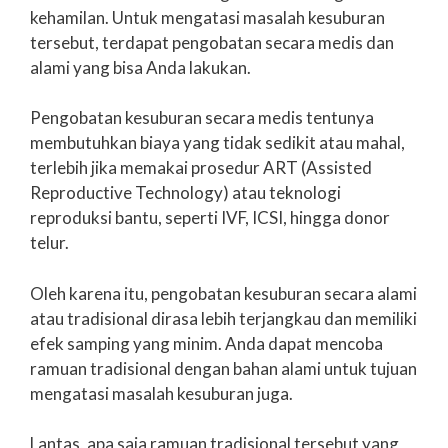
kehamilan. Untuk mengatasi masalah kesuburan
tersebut, terdapat pengobatan secara medis dan
alami yang bisa Anda lakukan.
Pengobatan kesuburan secara medis tentunya
membutuhkan biaya yang tidak sedikit atau mahal,
terlebih jika memakai prosedur ART (Assisted
Reproductive Technology) atau teknologi
reproduksi bantu, seperti IVF, ICSI, hingga donor
telur.
Oleh karena itu, pengobatan kesuburan secara alami
atau tradisional dirasa lebih terjangkau dan memiliki
efek samping yang minim. Anda dapat mencoba
ramuan tradisional dengan bahan alami untuk tujuan
mengatasi masalah kesuburan juga.
Lantas, apa saja ramuan tradisional tersebut yang