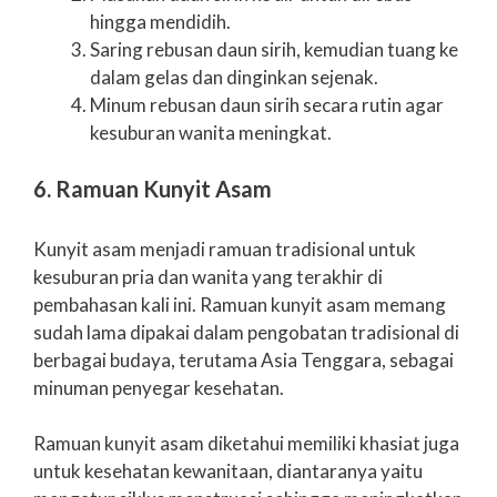
hingga mendidih.
Saring rebusan daun sirih, kemudian tuang ke
dalam gelas dan dinginkan sejenak.
Minum rebusan daun sirih secara rutin agar
kesuburan wanita meningkat.
6. Ramuan Kunyit Asam
Kunyit asam menjadi ramuan tradisional untuk
kesuburan pria dan wanita yang terakhir di
pembahasan kali ini. Ramuan kunyit asam memang
sudah lama dipakai dalam pengobatan tradisional di
berbagai budaya, terutama Asia Tenggara, sebagai
minuman penyegar kesehatan.
Ramuan kunyit asam diketahui memiliki khasiat juga
untuk kesehatan kewanitaan, diantaranya yaitu