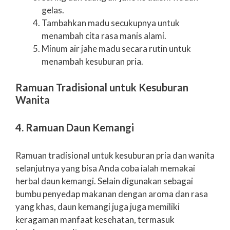
gelas.
Tambahkan madu secukupnya untuk
menambah cita rasa manis alami.
Minum air jahe madu secara rutin untuk
menambah kesuburan pria.
Ramuan Tradisional untuk Kesuburan
Wanita
4. Ramuan Daun Kemangi
Ramuan tradisional untuk kesuburan pria dan wanita
selanjutnya yang bisa Anda coba ialah memakai
herbal daun kemangi. Selain digunakan sebagai
bumbu penyedap makanan dengan aroma dan rasa
yang khas, daun kemangi juga juga memiliki
keragaman manfaat kesehatan, termasuk