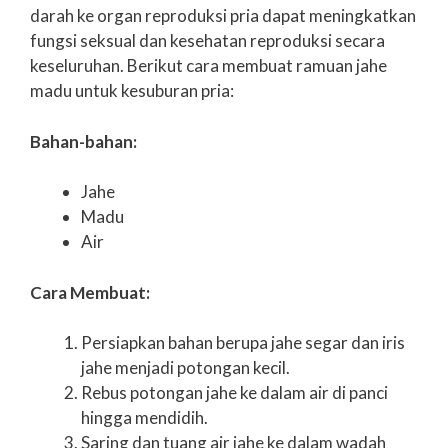
darah ke organ reproduksi pria dapat meningkatkan
fungsi seksual dan kesehatan reproduksi secara
keseluruhan. Berikut cara membuat ramuan jahe
madu untuk kesuburan pria:
Bahan-bahan:
Jahe
Madu
Air
Cara Membuat:
Persiapkan bahan berupa jahe segar dan iris
jahe menjadi potongan kecil.
Rebus potongan jahe ke dalam air di panci
hingga mendidih.
Saring dan tuang air jahe ke dalam wadah