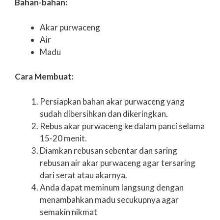
Bahan-bahan:
Akar purwaceng
Air
Madu
Cara Membuat:
Persiapkan bahan akar purwaceng yang
sudah dibersihkan dan dikeringkan.
Rebus akar purwaceng ke dalam panci selama
15-20 menit.
Diamkan rebusan sebentar dan saring
rebusan air akar purwaceng agar tersaring
dari serat atau akarnya.
Anda dapat meminum langsung dengan
menambahkan madu secukupnya agar
semakin nikmat