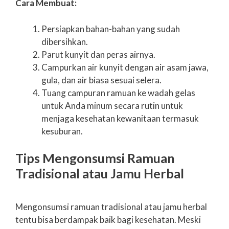
Cara Membuat:
Persiapkan bahan-bahan yang sudah
dibersihkan.
Parut kunyit dan peras airnya.
Campurkan air kunyit dengan air asam jawa,
gula, dan air biasa sesuai selera.
Tuang campuran ramuan ke wadah gelas
untuk Anda minum secara rutin untuk
menjaga kesehatan kewanitaan termasuk
kesuburan.
Tips Mengonsumsi Ramuan
Tradisional atau Jamu Herbal
Mengonsumsi ramuan tradisional atau jamu herbal
tentu bisa berdampak baik bagi kesehatan. Meski