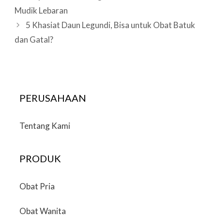
navigation
Mudik Lebaran
5 Khasiat Daun Legundi, Bisa untuk Obat Batuk
dan Gatal?
PERUSAHAAN
Tentang Kami
PRODUK
Obat Pria
Obat Wanita