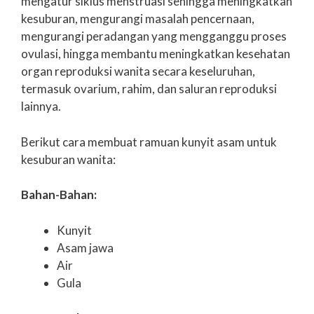
mengatur siklus menstruasi sehingga meningkatkan
kesuburan, mengurangi masalah pencernaan,
mengurangi peradangan yang mengganggu proses
ovulasi, hingga membantu meningkatkan kesehatan
organ reproduksi wanita secara keseluruhan,
termasuk ovarium, rahim, dan saluran reproduksi
lainnya.
Berikut cara membuat ramuan kunyit asam untuk
kesuburan wanita:
Bahan-Bahan:
Kunyit
Asam jawa
Air
Gula