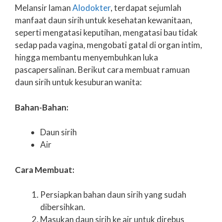
Melansir laman
Alodokter
, terdapat sejumlah
manfaat daun sirih untuk kesehatan kewanitaan,
seperti mengatasi keputihan, mengatasi bau tidak
sedap pada vagina, mengobati gatal di organ intim,
hingga membantu menyembuhkan luka
pascapersalinan. Berikut cara membuat ramuan
daun sirih untuk kesuburan wanita:
Bahan-Bahan:
Daun sirih
Air
Cara Membuat:
Persiapkan bahan daun sirih yang sudah
dibersihkan.
Masukan daun sirih ke air untuk direbus