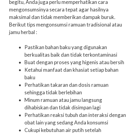
begitu, Anda juga perlu memperhatikan cara
mengonsumsinya secara tepat agar hasilnya
maksimal dan tidak memberikan dampak buruk.
Berikut tips mengonsumsi ramuan tradisional atau
jamu herbal :
Pastikan bahan baku yang digunakan
berkualitas baik dan tidak terkontaminasi
Buat dengan proses yang higenis atau bersih
Ketahui manfaat dan khasiat setiap bahan
baku
Perhatikan takaran dan dosis ramuan
sehingga tidak berlebihan
Minum ramuan atau jamu langsung
dihabiskan dan tidak disimpan lagi
Perhatikan reaksi tubuh dan interaksi dengan
obat lain yang sedang Anda konsumsi
Cukupi kebutuhan air putih setelah