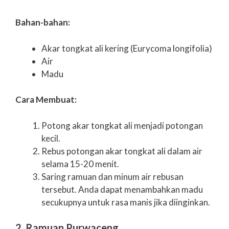
Bahan-bahan:
Akar tongkat ali kering (Eurycoma longifolia)
Air
Madu
Cara Membuat:
Potong akar tongkat ali menjadi potongan
kecil.
Rebus potongan akar tongkat ali dalam air
selama 15-20 menit.
Saring ramuan dan minum air rebusan
tersebut. Anda dapat menambahkan madu
secukupnya untuk rasa manis jika diinginkan.
2. Ramuan Purwaceng