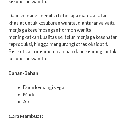
kesuburan wanita.
Daun kemangi memiliki beberapa manfaat atau
khasiat untuk kesuburan wanita, diantaranya yaitu
menjaga keseimbangan hormon wanita,
meningkatkan kualitas sel telur, menjaga kesehatan
reproduksi, hingga mengurangi stres oksidatif.
Berikut cara membuat ramuan daun kemangi untuk
kesuburan wanita:
Bahan-Bahan:
Daun kemangi segar
Madu
Air
Cara Membuat: