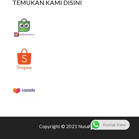
TEMUKAN KAMI DISINI
Kontak Kami
Copyright © 2021 Nusaherbs