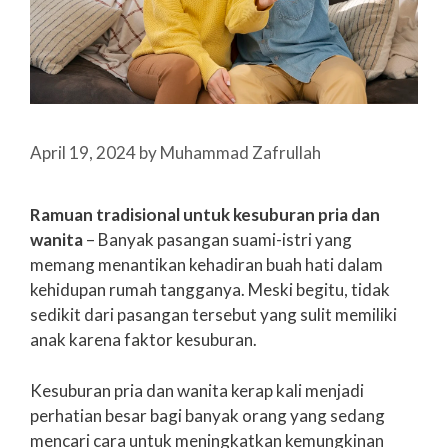
April 19, 2024
by
Muhammad Zafrullah
Ramuan tradisional untuk kesuburan pria dan
wanita
– Banyak pasangan suami-istri yang
memang menantikan kehadiran buah hati dalam
kehidupan rumah tangganya. Meski begitu, tidak
sedikit dari pasangan tersebut yang sulit memiliki
anak karena faktor kesuburan.
Kesuburan pria dan wanita kerap kali menjadi
perhatian besar bagi banyak orang yang sedang
mencari cara untuk meningkatkan kemungkinan