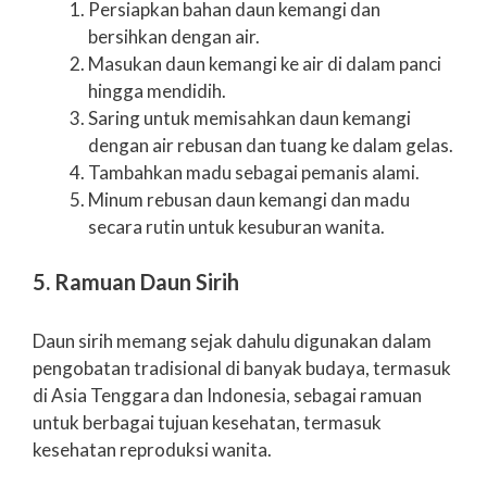
Persiapkan bahan daun kemangi dan
bersihkan dengan air.
Masukan daun kemangi ke air di dalam panci
hingga mendidih.
Saring untuk memisahkan daun kemangi
dengan air rebusan dan tuang ke dalam gelas.
Tambahkan madu sebagai pemanis alami.
Minum rebusan daun kemangi dan madu
secara rutin untuk kesuburan wanita.
5. Ramuan Daun Sirih
Daun sirih memang sejak dahulu digunakan dalam
pengobatan tradisional di banyak budaya, termasuk
di Asia Tenggara dan Indonesia, sebagai ramuan
untuk berbagai tujuan kesehatan, termasuk
kesehatan reproduksi wanita.