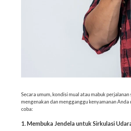
Secara umum, kondisi mual atau mabuk perjalanan
mengenakan dan mengganggu kenyamanan Anda dala
coba:
1. Membuka Jendela untuk Sirkulasi Udar