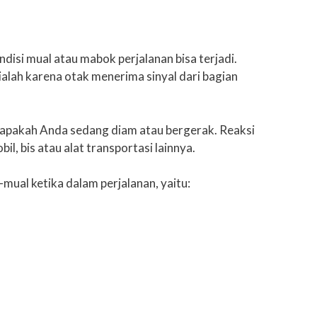
isi mual atau mabok perjalanan bisa terjadi.
alah karena otak menerima sinyal dari bagian
 apakah Anda sedang diam atau bergerak. Reaksi
 bis atau alat transportasi lainnya.
ual ketika dalam perjalanan, yaitu: