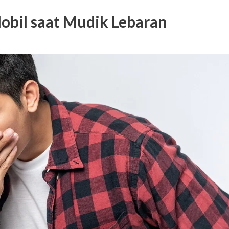
obil saat Mudik Lebaran