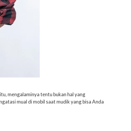
itu, mengalaminya tentu bukan hal yang
tasi mual di mobil saat mudik yang bisa Anda