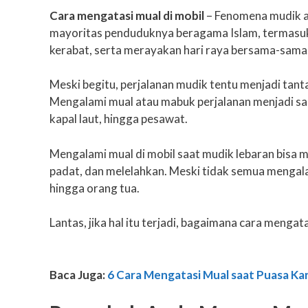
Cara mengatasi mual di mobil
– Fenomena mudik a
mayoritas penduduknya beragama Islam, termasuk 
kerabat, serta merayakan hari raya bersama-sama
Meski begitu, perjalanan mudik tentu menjadi tan
Mengalami mual atau mabuk perjalanan menjadi sal
kapal laut, hingga pesawat.
Mengalami mual di mobil saat mudik lebaran bisa 
padat, dan melelahkan. Meski tidak semua mengal
hingga orang tua.
Lantas, jika hal itu terjadi, bagaimana cara mengat
Baca Juga:
6 Cara Mengatasi Mual saat Puasa K