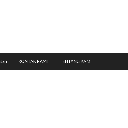
tan
KONTAK KAMI
TENTANG KAMI