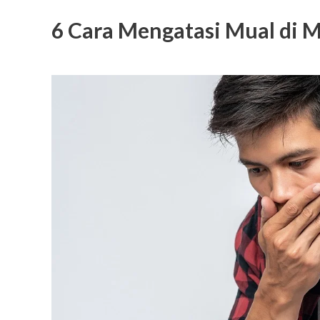
6 Cara Mengatasi Mual di M