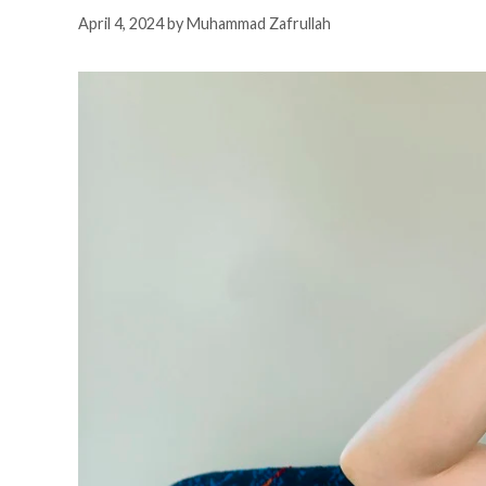
April 4, 2024
by
Muhammad Zafrullah