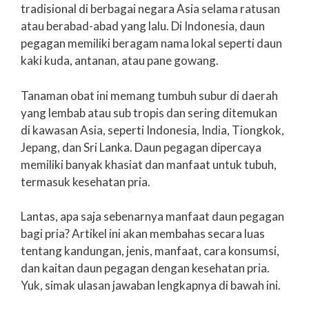
tradisional di berbagai negara Asia selama ratusan
atau berabad-abad yang lalu. Di Indonesia, daun
pegagan memiliki beragam nama lokal seperti daun
kaki kuda, antanan, atau pane gowang.
Tanaman obat ini memang tumbuh subur di daerah
yang lembab atau sub tropis dan sering ditemukan
di kawasan Asia, seperti Indonesia, India, Tiongkok,
Jepang, dan Sri Lanka. Daun pegagan dipercaya
memiliki banyak khasiat dan manfaat untuk tubuh,
termasuk kesehatan pria.
Lantas, apa saja sebenarnya manfaat daun pegagan
bagi pria? Artikel ini akan membahas secara luas
tentang kandungan, jenis, manfaat, cara konsumsi,
dan kaitan daun pegagan dengan kesehatan pria.
Yuk, simak ulasan jawaban lengkapnya di bawah ini.