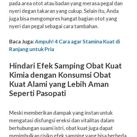
pada area otot atau badan yang merasa pegal dan
nyeri degan takaran yang cukup. Selain itu, Anda
juga bisa mengompres hangat bagian otot yang
nyeri dan pegal sebagai cara tambahan.
Baca Juga:
Ampuh! 4 Cara agar Stamina Kuat di
Ranjang untuk Pria
Hindari Efek Samping Obat Kuat
Kimia dengan Konsumsi Obat
Kuat Alami yang Lebih Aman
Seperti Pasopati
Meski memberikan dampak yang instan untuk
mengatasi disfungsi ereksi dan vitalitas dalam
berhubungan suami istri, obat kuat juga dapat
menimbulkan risiko efek samping yang bisa berbeda