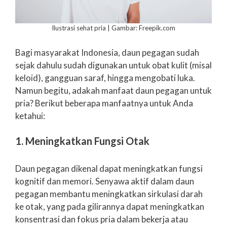
Ilustrasi sehat pria | Gambar: Freepik.com
Bagi masyarakat Indonesia, daun pegagan sudah
sejak dahulu sudah digunakan untuk obat kulit (misal
keloid), gangguan saraf, hingga mengobati luka.
Namun begitu, adakah manfaat daun pegagan untuk
pria? Berikut beberapa manfaatnya untuk Anda
ketahui:
1. Meningkatkan Fungsi Otak
Daun pegagan dikenal dapat meningkatkan fungsi
kognitif dan memori. Senyawa aktif dalam daun
pegagan membantu meningkatkan sirkulasi darah
ke otak, yang pada gilirannya dapat meningkatkan
konsentrasi dan fokus pria dalam bekerja atau