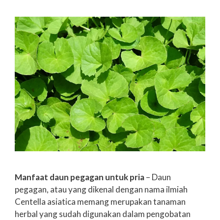
Manfaat daun pegagan untuk pria
– Daun
pegagan, atau yang dikenal dengan nama ilmiah
Centella asiatica memang merupakan tanaman
herbal yang sudah digunakan dalam pengobatan