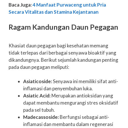
Baca Juga:
4 Manfaat Purwaceng untuk Pria
Secara Vitalitas dan Stamina Kejantanan
Ragam Kandungan Daun Pegagan
Khasiat daun pegagan bagi kesehatan memang
tidak terlepas dari berbagai senyawa bioaktif yang
dikandungnya. Berikut sejumlah kandungan penting
pada daun pegagan meliputi:
Asiaticoside:
Senyawa ini memiliki sifat anti-
inflamasi dan penyembuhan luka.
Asiatic Acid:
Merupakan antioksidan yang
dapat membantu mengurangi stres oksidatif
pada sel tubuh.
Madecassoside:
Berfungsi sebagai anti-
inflamasi dan membantu dalam regenerasi