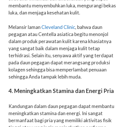
membantu menyembuhkan luka, mengurangi bekas
luka, dan menjaga kesehatan kulit.
Melansir laman
Cleveland Clinic
, bahwa daun
pegagan atau Centella asiatica begitu menonjol
dalam produk perawatan kulit karena khasiatnya
yang sangat baik dalam menjaga kulit tetap
terhidrasi. Selain itu, senyawa aktif yang terdapat
pada daun pegagan dapat merangsang produksi
kolagen sehingga bisa memperlambat penuaan
sehingga Anda tampak lebih muda.
4. Meningkatkan Stamina dan Energi Pria
Kandungan dalam daun pegagan dapat membantu
meningkatkan stamina dan energi. Ini sangat
bermanfaat bagi pria yang memiliki aktivitas fisik