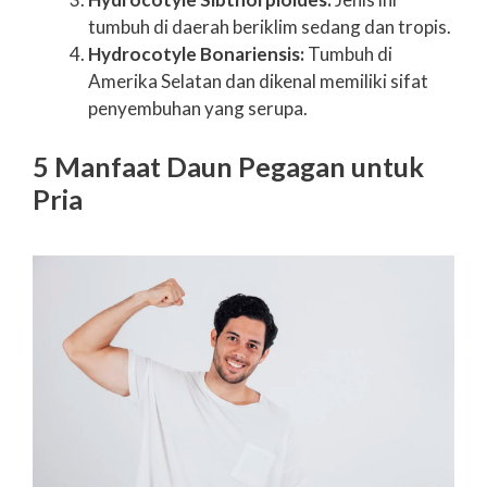
tumbuh di daerah beriklim sedang dan tropis.
Hydrocotyle Bonariensis:
Tumbuh di
Amerika Selatan dan dikenal memiliki sifat
penyembuhan yang serupa.
5 Manfaat Daun Pegagan untuk
Pria