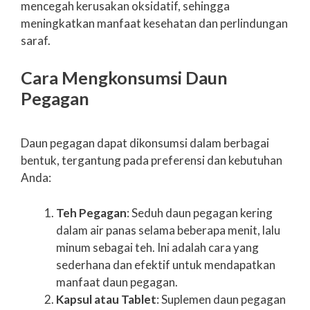
mencegah kerusakan oksidatif, sehingga
meningkatkan manfaat kesehatan dan perlindungan
saraf.
Cara Mengkonsumsi Daun
Pegagan
Daun pegagan dapat dikonsumsi dalam berbagai
bentuk, tergantung pada preferensi dan kebutuhan
Anda:
Teh Pegagan
: Seduh daun pegagan kering
dalam air panas selama beberapa menit, lalu
minum sebagai teh. Ini adalah cara yang
sederhana dan efektif untuk mendapatkan
manfaat daun pegagan.
Kapsul atau Tablet
: Suplemen daun pegagan