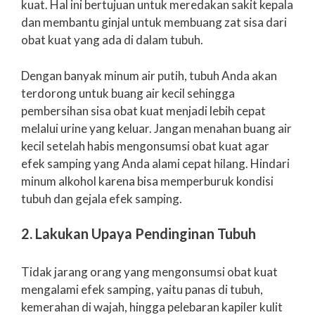
kuat. Hal ini bertujuan untuk meredakan sakit kepala
dan membantu ginjal untuk membuang zat sisa dari
obat kuat yang ada di dalam tubuh.
Dengan banyak minum air putih, tubuh Anda akan
terdorong untuk buang air kecil sehingga
pembersihan sisa obat kuat menjadi lebih cepat
melalui urine yang keluar. Jangan menahan buang air
kecil setelah habis mengonsumsi obat kuat agar
efek samping yang Anda alami cepat hilang. Hindari
minum alkohol karena bisa memperburuk kondisi
tubuh dan gejala efek samping.
2. Lakukan Upaya Pendinginan Tubuh
Tidak jarang orang yang mengonsumsi obat kuat
mengalami efek samping, yaitu panas di tubuh,
kemerahan di wajah, hingga pelebaran kapiler kulit