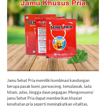
Jamu Sehat Pria memiliki kombinasi kandungan
berupa pasak bumi, purwaceng, temulawak, lada
hitam, adas, hingga daun pegagan. Mengonsumsi
jamu Sehat Pria dapat memberikan khasiat
kesehatan pria seperti meningkatkan vitalitas,