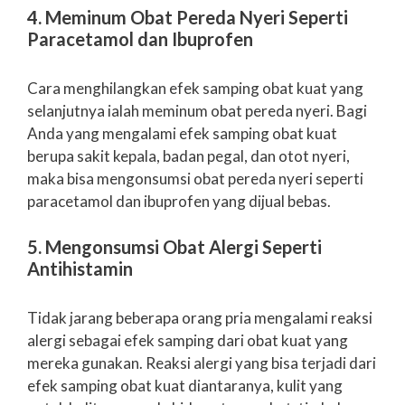
4. Meminum Obat Pereda Nyeri Seperti
Paracetamol dan Ibuprofen
Cara menghilangkan efek samping obat kuat yang
selanjutnya ialah meminum obat pereda nyeri. Bagi
Anda yang mengalami efek samping obat kuat
berupa sakit kepala, badan pegal, dan otot nyeri,
maka bisa mengonsumsi obat pereda nyeri seperti
paracetamol dan ibuprofen yang dijual bebas.
5. Mengonsumsi Obat Alergi Seperti
Antihistamin
Tidak jarang beberapa orang pria mengalami reaksi
alergi sebagai efek samping dari obat kuat yang
mereka gunakan. Reaksi alergi yang bisa terjadi dari
efek samping obat kuat diantaranya, kulit yang