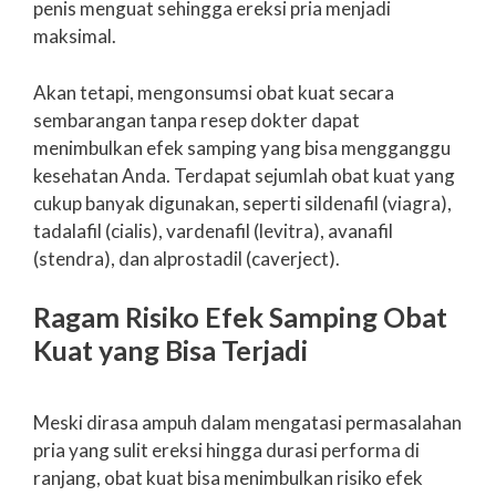
penis menguat sehingga ereksi pria menjadi
maksimal.
Akan tetapi, mengonsumsi obat kuat secara
sembarangan tanpa resep dokter dapat
menimbulkan efek samping yang bisa mengganggu
kesehatan Anda. Terdapat sejumlah obat kuat yang
cukup banyak digunakan, seperti sildenafil (viagra),
tadalafil (cialis), vardenafil (levitra), avanafil
(stendra), dan alprostadil (caverject).
Ragam Risiko Efek Samping Obat
Kuat yang Bisa Terjadi
Meski dirasa ampuh dalam mengatasi permasalahan
pria yang sulit ereksi hingga durasi performa di
ranjang, obat kuat bisa menimbulkan risiko efek