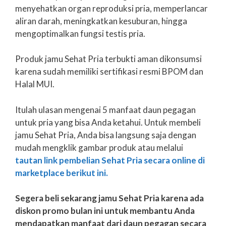
menyehatkan organ reproduksi pria, memperlancar
aliran darah, meningkatkan kesuburan, hingga
mengoptimalkan fungsi testis pria.
Produk jamu Sehat Pria terbukti aman dikonsumsi
karena sudah memiliki sertifikasi resmi BPOM dan
Halal MUI.
Itulah ulasan mengenai 5 manfaat daun pegagan
untuk pria yang bisa Anda ketahui. Untuk membeli
jamu Sehat Pria, Anda bisa langsung saja dengan
mudah mengklik gambar produk atau melalui
tautan link pembelian Sehat Pria secara online di
marketplace berikut ini.
Segera beli sekarang jamu Sehat Pria karena ada
diskon promo bulan ini untuk membantu Anda
mendapatkan manfaat dari daun pegagan secara