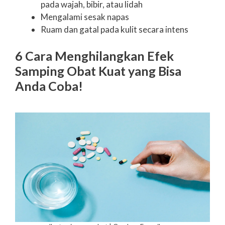
pada wajah, bibir, atau lidah
Mengalami sesak napas
Ruam dan gatal pada kulit secara intens
6 Cara Menghilangkan Efek
Samping Obat Kuat yang Bisa
Anda Coba!