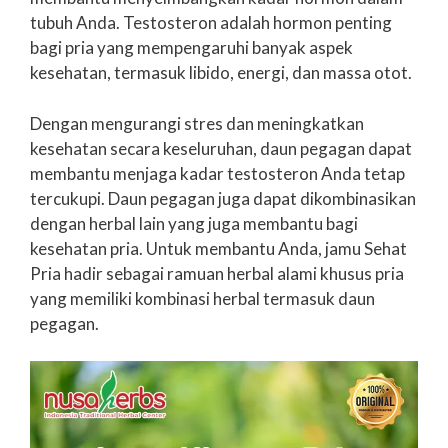
tubuh Anda. Testosteron adalah hormon penting
bagi pria yang mempengaruhi banyak aspek
kesehatan, termasuk libido, energi, dan massa otot.
Dengan mengurangi stres dan meningkatkan
kesehatan secara keseluruhan, daun pegagan dapat
membantu menjaga kadar testosteron Anda tetap
tercukupi. Daun pegagan juga dapat dikombinasikan
dengan herbal lain yang juga membantu bagi
kesehatan pria. Untuk membantu Anda, jamu Sehat
Pria hadir sebagai ramuan herbal alami khusus pria
yang memiliki kombinasi herbal termasuk daun
pegagan.