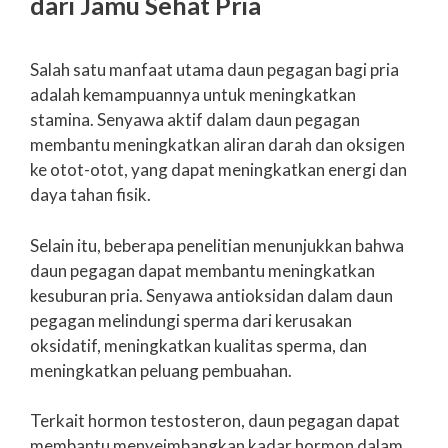
dari Jamu Sehat Pria
Salah satu manfaat utama daun pegagan bagi pria
adalah kemampuannya untuk meningkatkan
stamina. Senyawa aktif dalam daun pegagan
membantu meningkatkan aliran darah dan oksigen
ke otot-otot, yang dapat meningkatkan energi dan
daya tahan fisik.
Selain itu, beberapa penelitian menunjukkan bahwa
daun pegagan dapat membantu meningkatkan
kesuburan pria. Senyawa antioksidan dalam daun
pegagan melindungi sperma dari kerusakan
oksidatif, meningkatkan kualitas sperma, dan
meningkatkan peluang pembuahan.
Terkait hormon testosteron, daun pegagan dapat
membantu menyeimbangkan kadar hormon dalam