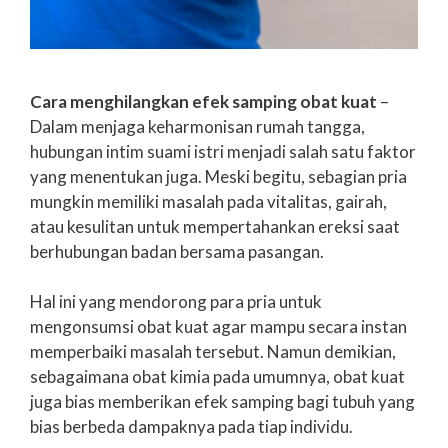
Cara menghilangkan efek samping obat kuat
–
Dalam menjaga keharmonisan rumah tangga,
hubungan intim suami istri menjadi salah satu faktor
yang menentukan juga. Meski begitu, sebagian pria
mungkin memiliki masalah pada vitalitas, gairah,
atau kesulitan untuk mempertahankan ereksi saat
berhubungan badan bersama pasangan.
Hal ini yang mendorong para pria untuk
mengonsumsi obat kuat agar mampu secara instan
memperbaiki masalah tersebut. Namun demikian,
sebagaimana obat kimia pada umumnya, obat kuat
juga bias memberikan efek samping bagi tubuh yang
bias berbeda dampaknya pada tiap individu.