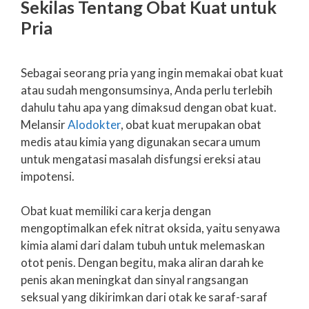
Sekilas Tentang Obat Kuat untuk
Pria
Sebagai seorang pria yang ingin memakai obat kuat
atau sudah mengonsumsinya, Anda perlu terlebih
dahulu tahu apa yang dimaksud dengan obat kuat.
Melansir
Alodokter
, obat kuat merupakan obat
medis atau kimia yang digunakan secara umum
untuk mengatasi masalah disfungsi ereksi atau
impotensi.
Obat kuat memiliki cara kerja dengan
mengoptimalkan efek nitrat oksida, yaitu senyawa
kimia alami dari dalam tubuh untuk melemaskan
otot penis. Dengan begitu, maka aliran darah ke
penis akan meningkat dan sinyal rangsangan
seksual yang dikirimkan dari otak ke saraf-saraf