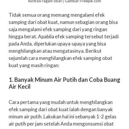
Ilustrasi ragam obat | Gambar: Freepik.com
Tidak semua orang memang mengalami efek
samping dari obat kuat, namun sebagian orang bisa
saja mengalami efek samping dari yang ringan
hingga berat. Apabila efek samping tersebut terjadi
pada Anda, diperlukan upaya-upaya yang bisa
menghilangkan atau mengatasinya. Berikut
sejumlah cara menghilangkan efek samping obat
kuat yang masih ringan:
1. Banyak Minum Air Putih dan Coba Buang
Air Kecil
Cara pertama yang mudah untuk menghilangkan
efek samping dari obat kuat ialah dengan banyak
minum air putih. Lakukan hal ini sebanyak 1-2 gelas
air putih per jam setelah Anda mengonsumsi obat