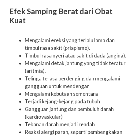
Efek Samping Berat dari Obat
Kuat
Mengalami ereksi yang terlalu lama dan
timbul rasa sakit (priapisme).
Timbul rasa nyeri atau sakit di dada (angina).
Mengalami detak jantung yang tidak teratur
(aritmia).
Telinga terasa berdenging dan mengalami
gangguan untuk mendengar
Mengalami kebutaan sementara
Terjadi kejang-kejang pada tubuh
Gangguan jantung dan pembuluh darah
(kardiovaskular)
Tekanan darah menjadi rendah
Reaksi alergi parah, seperti pembengkakan