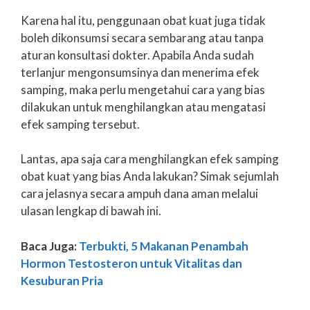
Karena hal itu, penggunaan obat kuat juga tidak
boleh dikonsumsi secara sembarang atau tanpa
aturan konsultasi dokter. Apabila Anda sudah
terlanjur mengonsumsinya dan menerima efek
samping, maka perlu mengetahui cara yang bias
dilakukan untuk menghilangkan atau mengatasi
efek samping tersebut.
Lantas, apa saja cara menghilangkan efek samping
obat kuat yang bias Anda lakukan? Simak sejumlah
cara jelasnya secara ampuh dana aman melalui
ulasan lengkap di bawah ini.
Baca Juga:
Terbukti, 5 Makanan Penambah
Hormon Testosteron untuk Vitalitas dan
Kesuburan Pria