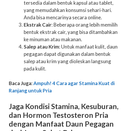
tersedia dalam bentuk kapsul atau tablet,
yang memudahkan konsumsi sehari-hari.
Anda bisa mencarinya secara online.
Ekstrak Cair
: Beberapa orang lebih memilih
bentuk ekstrak cair, yang bisa ditambahkan
ke minuman atau makanan.
Salep atau Krim
: Untuk manfaat kulit, daun
pegagan dapat digunakan dalam bentuk
salep atau krim yang dioleskan langsung
pada kulit.
Baca Juga:
Ampuh! 4 Cara agar Stamina Kuat di
Ranjang untuk Pria
Jaga Kondisi Stamina, Kesuburan,
dan Hormon Testosteron Pria
dengan Manfaat Daun Pegagan