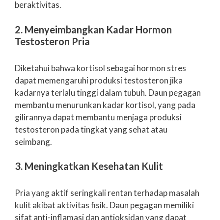
beraktivitas.
2. Menyeimbangkan Kadar Hormon
Testosteron Pria
Diketahui bahwa kortisol sebagai hormon stres
dapat memengaruhi produksi testosteron jika
kadarnya terlalu tinggi dalam tubuh. Daun pegagan
membantu menurunkan kadar kortisol, yang pada
gilirannya dapat membantu menjaga produksi
testosteron pada tingkat yang sehat atau
seimbang.
3. Meningkatkan Kesehatan Kulit
Pria yang aktif seringkali rentan terhadap masalah
kulit akibat aktivitas fisik. Daun pegagan memiliki
sifat anti-inflamasi dan antioksidan yang dapat